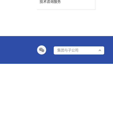
技术咨询服务
集团与子公司