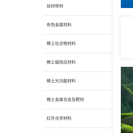
丝材带材
有色金属材料
稀土化合物材料
稀土磁效应材料
稀土光功能材料
稀土金属合金及靶材
红外光学材料