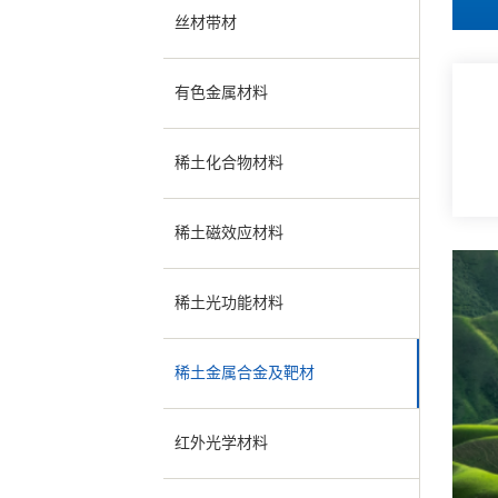
丝材带材
有色金属材料
稀土化合物材料
稀土磁效应材料
稀土光功能材料
稀土金属合金及靶材
红外光学材料