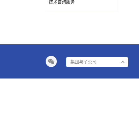
技术咨询服务
集团与子公司