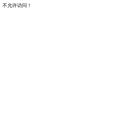
不允许访问！