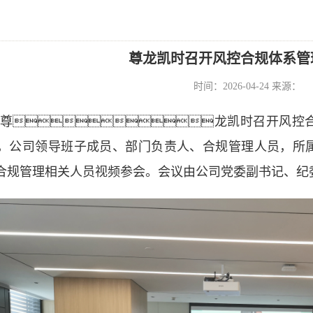
尊龙凯时召开风控合规体系管
时间：
2026-04-24
来源：
，尊龙凯时召开风控
，公司领导班子成员、部门负责人、合规管理人员，所
合规管理相关人员视频参会。会议由公司党委副书记、