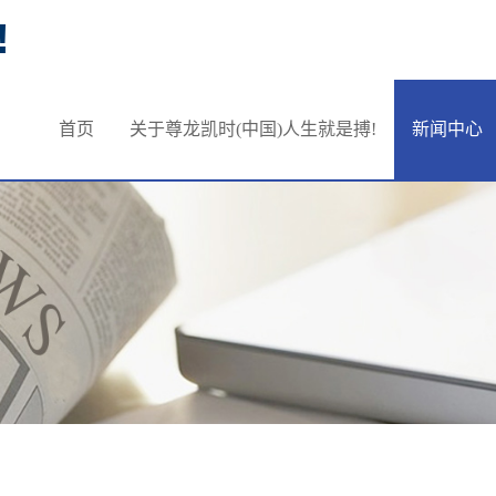
!
首页
关于尊龙凯时(中国)人生就是搏!
新闻中心
企
龙凯时
时(中国)人生就是搏! （以下简称“尊龙凯时”），原名有
体材料股份有限公司，是由北京有色金属研究总院独家
能·向未来”青年人才培训计
管
公司新闻
以募集方式设立的股份有限公司，于1999年3月成立并在
成
交易所挂牌上市。尊龙凯时注册资本84655.3332万元，
落实中国有研党委人才工作会、
址北京市海淀区北三环中路43号。
龙凯时科技与
会有关精神，不断强化青年人才
多]
与素质提升
[了解更多]
稀土化合物材料