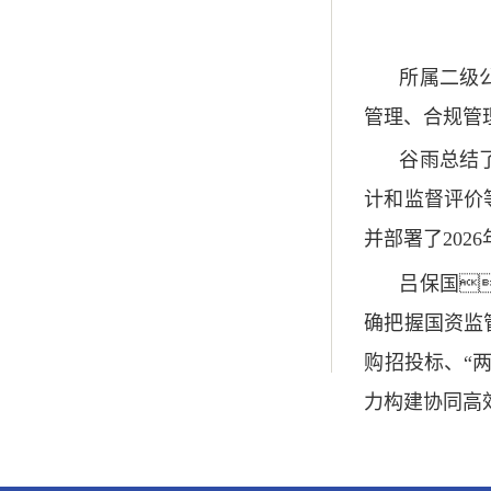
所属二级
管理、合规管
谷雨总结
计和监督评价
并部署了202
吕保国
确把握国资监
购招投标、“
力构建协同高