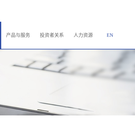
产品与服务
投资者关系
人力资源
EN
业概况
尊龙凯时举办2026年“一‘乒’...
企业文化
理团队
组织架构
奋楫“十五五”开局 实干首季“...
员企业
尊龙凯时召开2026年度“最美劳...
尊龙凯时召开风控合规体系管理...
学雷锋践初心 聚青春担使命——...
红外光学材料