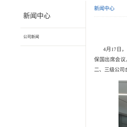
新闻中心
新闻中心
公司新闻
4
月17日
保国出席会议
二、三级公司