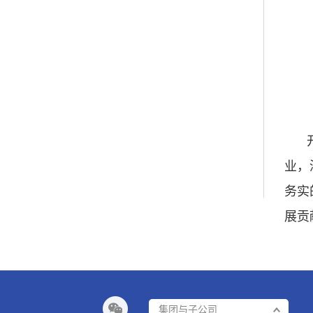
业，
务实
展贡
集团与子公司