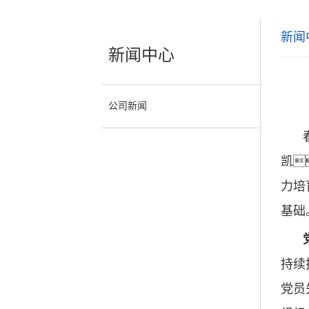
新闻
新闻中心
公司新闻
凯
力培
基础
持续
党员